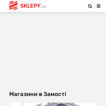
Магазини в Замості