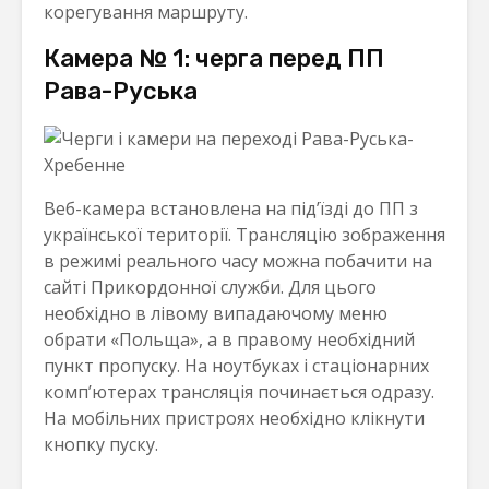
корегування маршруту.
Камера № 1: черга перед ПП
Рава-Руська
Веб-камера встановлена на під’їзді до ПП з
української території. Трансляцію зображення
в режимі реального часу можна побачити на
сайті Прикордонної служби. Для цього
необхідно в лівому випадаючому меню
обрати «Польща», а в правому необхідний
пункт пропуску. На ноутбуках і стаціонарних
комп’ютерах трансляція починається одразу.
На мобільних пристроях необхідно клікнути
кнопку пуску.