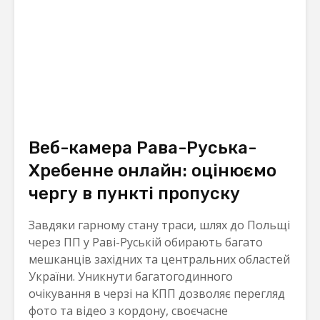
Веб-камера Рава-Руська-
Хребенне онлайн: оцінюємо
чергу в пункті пропуску
Завдяки гарному стану траси, шлях до Польщі
через ПП у Раві-Руській обирають багато
мешканців західних та центральних областей
України. Уникнути багатогодинного
очікування в черзі на КПП дозволяє перегляд
фото та відео з кордону, своєчасне