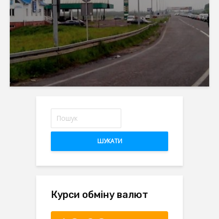
ШУКАТИ
Курси обміну валют