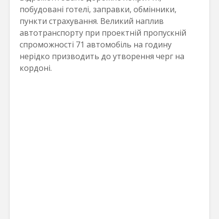
побудовані готелі, заправки, обмінники,
пункти страхування. Великий наплив
автотранспорту при проектній пропускній
спроможності 71 автомобіль на годину
нерідко призводить до утворення черг на
кордоні.