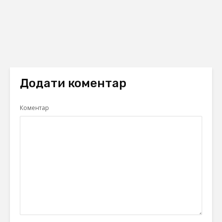
Додати коментар
Коментар