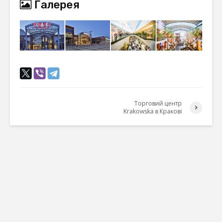
Галерея
Торговий центр
Krakowska в Кракові