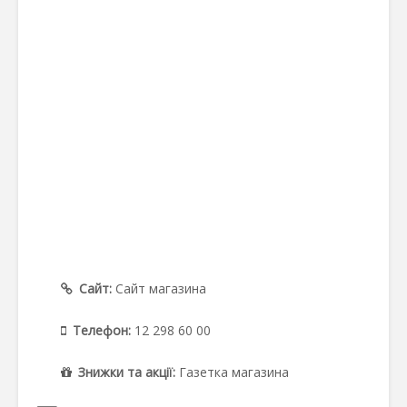
Сайт:
Сайт магазина
Телефон:
12 298 60 00
Знижки та акції:
Газетка магазина