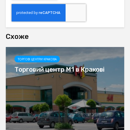
Схоже
ТОРГОВІ ЦЕНТРИ КРАКОВА
Торговий центр М1 в Кракові