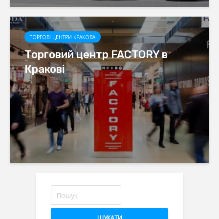
ТОРГОВІ ЦЕНТРИ КРАКОВА
Торговий центр FACTORY в
Кракові
ШУКАТИ