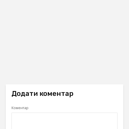
Додати коментар
Коментар