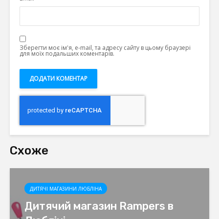
Зберегти моє ім'я, e-mail, та адресу сайту в цьому браузері
для моїх подальших коментарів.
Схоже
ДИТЯЧІ МАГАЗИНИ ЛЮБЛІНА
Дитячий магазин Rampers в