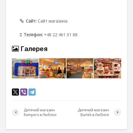
Сайт:
Сайт магазина
Телефон:
+48 22 461 01 88
Галерея
Дитячий магазин
Дитячий магазин
Rampers в Любліні
Bartek в Любліні