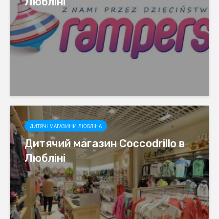
Любліні
ДИТЯЧІ МАГАЗИНИ ЛЮБЛІНА
Дитячий магазин Coccodrillo в
Любліні