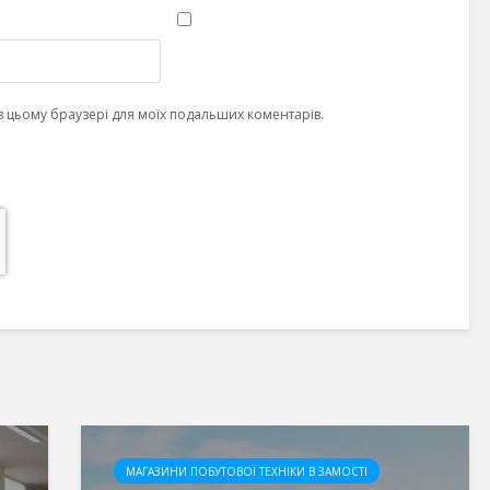
у в цьому браузері для моїх подальших коментарів.
МАГАЗИНИ ПОБУТОВОЇ ТЕХНІКИ В ЗАМОСТІ