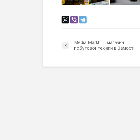
Media Markt — магазин
побутової техніки в Замості