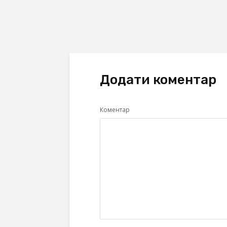
Додати коментар
Коментар