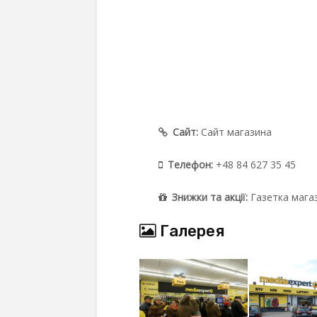
Сайт:
Сайт магазина
Телефон:
+48 84 627 35 45
Знижки та акції:
Газетка мага
Галерея