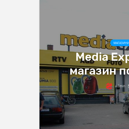
МАГАЗИНИ
Media Exp
магазин п
admin