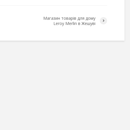
Магазин товарів для дому
Leroy Merlin в Жешуві