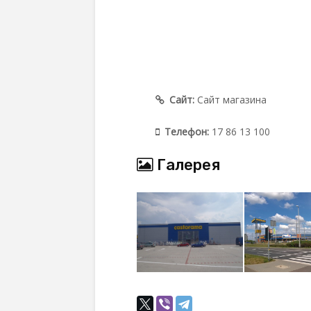
Сайт:
Сайт магазина
Телефон:
17 86 13 100
Галерея