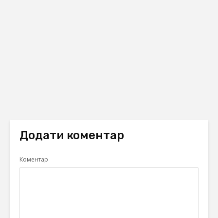
Додати коментар
Коментар