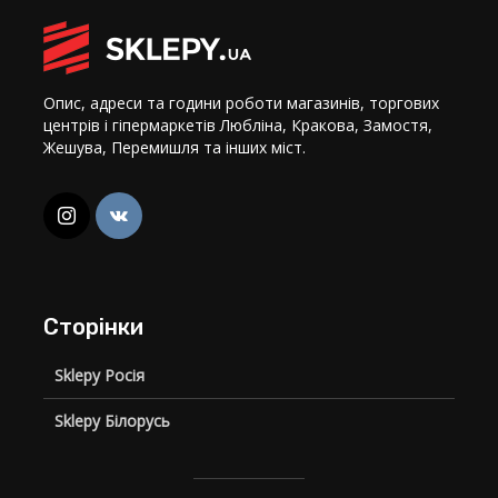
Опис, адреси та години роботи магазинів, торгових
центрів і гіпермаркетів Любліна, Кракова, Замостя,
Жешува, Перемишля та інших міст.
Сторінки
Sklepy Росія
Sklepy Білорусь