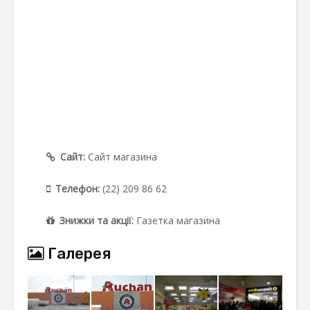
Сайт:
Сайт магазина
Телефон:
(22) 209 86 62
Знижки та акції:
Газетка магазина
Галерея